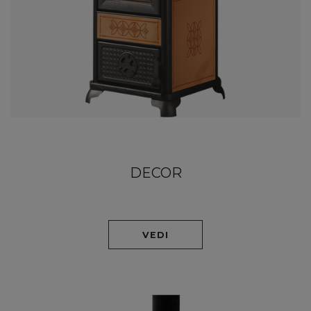
DECOR
VEDI