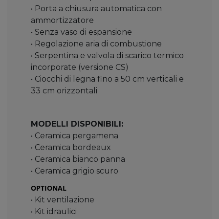
• Porta a chiusura automatica con
ammortizzatore
• Senza vaso di espansione
• Regolazione aria di combustione
• Serpentina e valvola di scarico termico
incorporate (versione CS)
• Ciocchi di legna fino a 50 cm verticali e
33 cm orizzontali
MODELLI DISPONIBILI:
• Ceramica pergamena
• Ceramica bordeaux
• Ceramica bianco panna
• Ceramica grigio scuro
OPTIONAL
• Kit ventilazione
• Kit idraulici