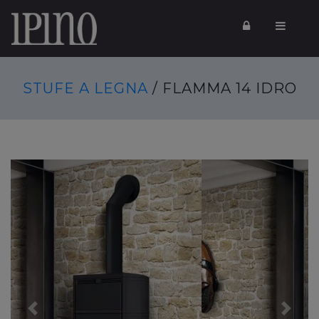
STUFE A LEGNA
/ FLAMMA 14 IDRO
Previous
Next