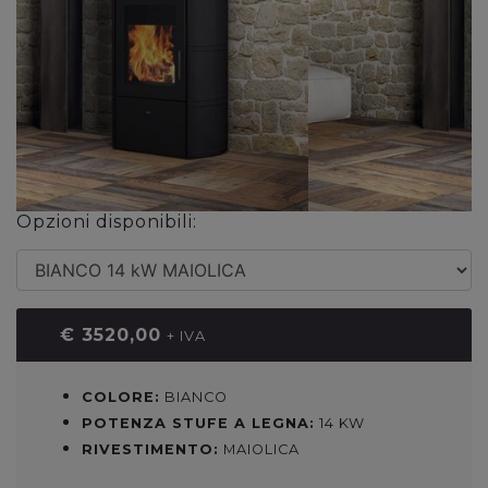
Opzioni disponibili:
€ 3520,00
+ IVA
COLORE:
BIANCO
POTENZA STUFE A LEGNA:
14 KW
RIVESTIMENTO:
MAIOLICA