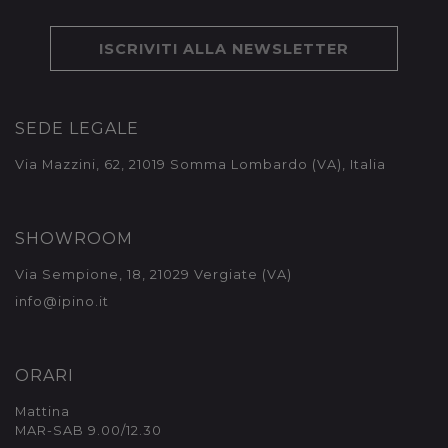
ISCRIVITI ALLA NEWSLETTER
SEDE LEGALE
Via Mazzini, 62, 21019 Somma Lombardo (VA), Italia
SHOWROOM
Via Sempione, 18, 21029 Vergiate (VA)
info@ipino.it
ORARI
Mattina
MAR-SAB 9.00/12.30