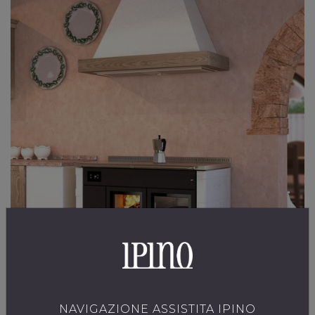
NAVIGAZIONE ASSISTITA IPINO