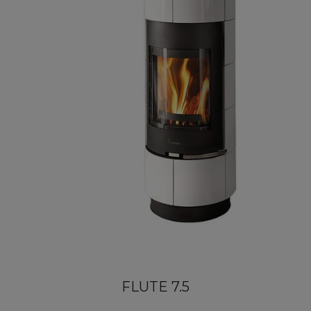
FLUTE 7.5