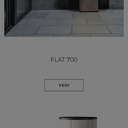
FLAT 700
VEDI