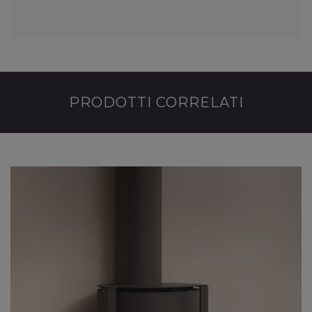
PRODOTTI CORRELATI