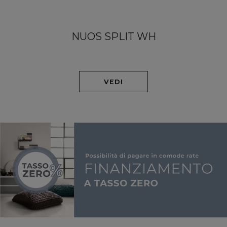
NUOS SPLIT WH
VEDI