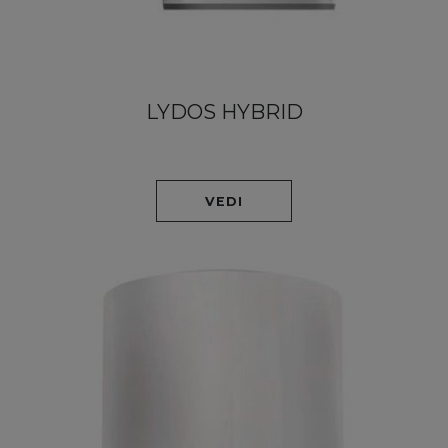
LYDOS HYBRID
VEDI