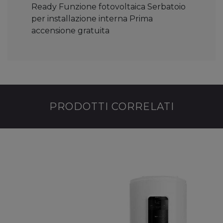
Ready Funzione fotovoltaica Serbatoio
per installazione interna Prima
accensione gratuita
PRODOTTI CORRELATI