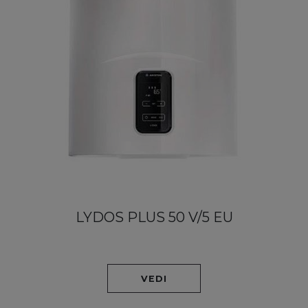
LYDOS PLUS 50 V/5 EU
VEDI