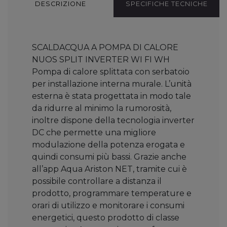
DESCRIZIONE
SPECIFICHE TECNICHE
SCALDACQUA A POMPA DI CALORE
NUOS SPLIT INVERTER WI FI WH
Pompa di calore splittata con serbatoio
per installazione interna murale. L’unità
esterna è stata progettata in modo tale
da ridurre al minimo la rumorosità,
inoltre dispone della tecnologia inverter
DC che permette una migliore
modulazione della potenza erogata e
quindi consumi più bassi. Grazie anche
all’app Aqua Ariston NET, tramite cui è
possibile controllare a distanza il
prodotto, programmare temperature e
orari di utilizzo e monitorare i consumi
energetici, questo prodotto di classe