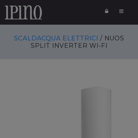
SCALDACQUA ELETTRICI
/ NUOS
SPLIT INVERTER WI-FI